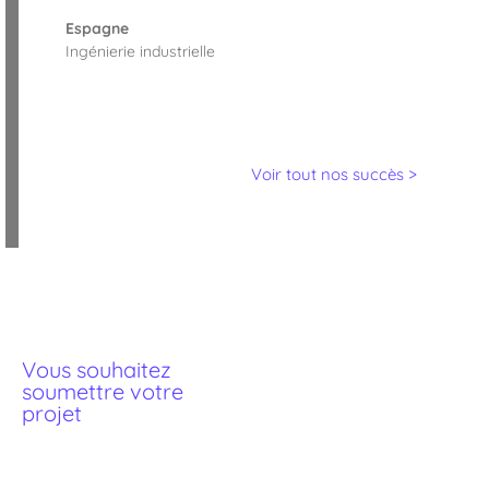
Espagne
Ingénierie industrielle
Voir tout nos succès >
Vous souhaitez
Soumettre >
soumettre votre
projet