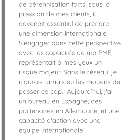
de pérennisation forts, sous la
pression de mes clients, il
devenait essentiel de prendre
une dimension internationale.
S'engager dans cette perspective
avec les capacités de ma PME,
représentait à mes yeux un
risque majeur. Sans le réseau, je
n'aurais jamais eu les moyens de
passer ce cap. Aujourd’hui, j'ai
un bureau en Espagne, des
partenaires en Allemagne, et une
capacité d'action avec une
équipe internationale”.