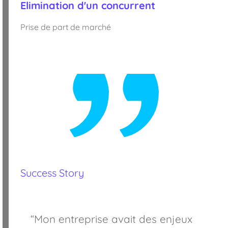
Elimination d'un concurrent
Prise de part de marché
Success Story
“Mon entreprise avait des enjeux