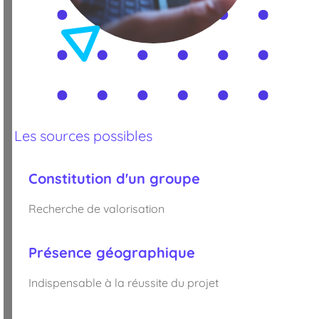
Les sources possibles
Constitution d'un groupe
Recherche de valorisation
Présence géographique
Indispensable à la réussite du projet