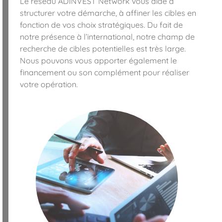
Le réseau ADINVEST Network vous aide à
structurer votre démarche, à affiner les cibles en
fonction de vos choix stratégiques. Du fait de
notre présence à l’international, notre champ de
recherche de cibles potentielles est très large.
Nous pouvons vous apporter également le
financement ou son complément pour réaliser
votre opération.