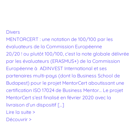
Divers
MENTORCERT : une notation de 100/100 par les
évaluateurs de la Commission Européenne
20/20 ! ou plutôt 100/100, c’est la note globale délivrée
par les évaluateurs (ERASMUS+) de la Commission
Européenne à ADINVEST International et ses
partenaires multi-pays (dont la Business School de
Budapest) pour le projet MentorCert aboutissant une
certification ISO 17024 de Business Mentor… Le projet
MentorCert s‘est finalisé en février 2020 avec la
livraison d’un dispositif […]
Lire la suite >
Découvrir >