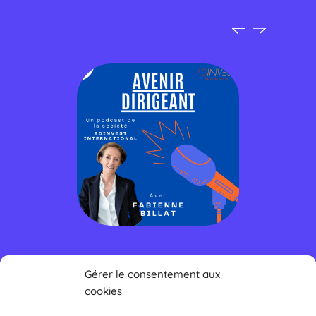
Gérer le consentement aux
cookies