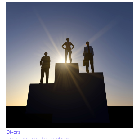
Divers