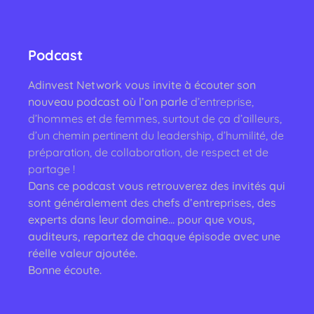
Podcast
Adinvest Network vous invite à écouter son
nouveau podcast où l’on parle
d’entreprise,
d’hommes et de femmes, surtout de ça d’ailleurs,
d’un chemin pertinent du leadership, d’humilité, de
préparation, de collaboration, de respect et de
partage !
Dans ce podcast vous retrouverez des invités qui
sont généralement des chefs d’entreprises, des
experts dans leur domaine… pour que vous,
auditeurs, repartez de chaque épisode avec une
réelle valeur ajoutée.
Bonne écoute.