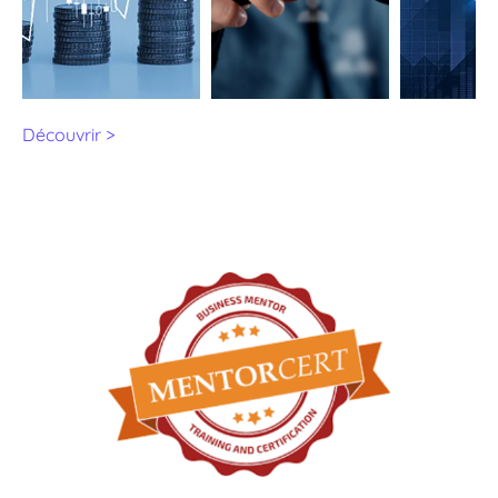
Découvrir >