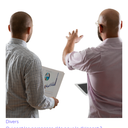
Divers