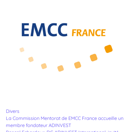
Divers
La Commission Mentorat de EMCC France accueille un
membre fondateur ADINVEST